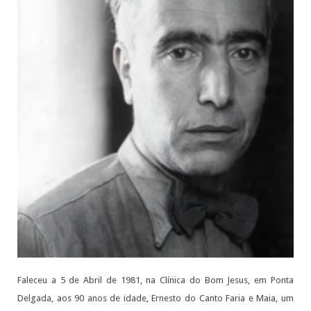
Faleceu a 5 de Abril de 1981, na Clínica do Bom Jesus, em Ponta
Delgada, aos 90 anos de idade, Ernesto do Canto Faria e Maia, um