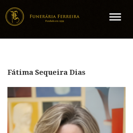
Fátima Sequeira Dias