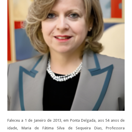
Faleceu a 1 de Janeiro de 2013, em Ponta Delgada, aos 54 anos de
idade, Maria de Fátima Silva de Sequeira Dias, Professora