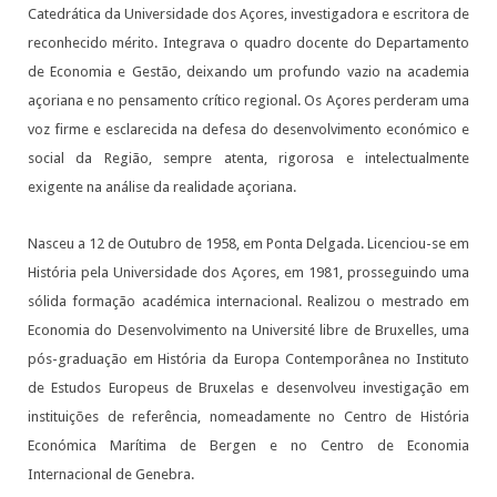
Catedrática da Universidade dos Açores, investigadora e escritora de
reconhecido mérito. Integrava o quadro docente do Departamento
de Economia e Gestão, deixando um profundo vazio na academia
açoriana e no pensamento crítico regional. Os Açores perderam uma
voz firme e esclarecida na defesa do desenvolvimento económico e
social da Região, sempre atenta, rigorosa e intelectualmente
exigente na análise da realidade açoriana.
Nasceu a 12 de Outubro de 1958, em Ponta Delgada. Licenciou-se em
História pela Universidade dos Açores, em 1981, prosseguindo uma
sólida formação académica internacional. Realizou o mestrado em
Economia do Desenvolvimento na Université libre de Bruxelles, uma
pós-graduação em História da Europa Contemporânea no Instituto
de Estudos Europeus de Bruxelas e desenvolveu investigação em
instituições de referência, nomeadamente no Centro de História
Económica Marítima de Bergen e no Centro de Economia
Internacional de Genebra.