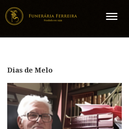
Dias de Melo