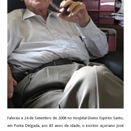
Faleceu a 24 de Setembro de 2008 no Hospital Divino Espírito Santo,
em Ponta Delgada, aos 83 anos de idade, o escritor açoriano José