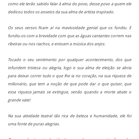
como ele terão sabido falar à alma do povo, desse povo a quem ele
dedicou todos os anseios da sua alma de artista inspirado.
Os seus versos ficam aí na maviosidade genial que os fundiu. E
fundiu-os com a brevidade com que as águas cantantes correm nas
ribeiras ou nos riachos, e entoam a música dos anjos.
Tocado o seu sentimento por qualquer acontecimento, dos que
infundem tristeza ou alegria, logo e sua alma de eleição se abria
para deixar correr tudo o que lhe ia no coração, na sua riqueza de
milionário, que tem a noção de que pode dar o que quiser, que
essa riqueza jamais se extingue, senão quando a morte abate o
grande vate!
Na sua atividade teatral tão rica de beleza e humanidade, ele foi
uma fonte de puras alegrias.