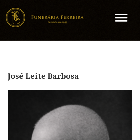
José Leite Barbosa