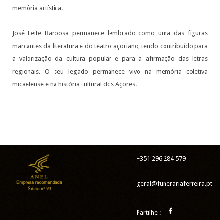
memória artística.
José Leite Barbosa permanece lembrado como uma das figuras
marcantes da literatura e do teatro açoriano, tendo contribuído para
a valorização da cultura popular e para a afirmação das letras
regionais. O seu legado permanece vivo na memória coletiva
micaelense e na história cultural dos Açores.
+351 296 284 579
geral@funerariaferreira.pt
Partilhe :