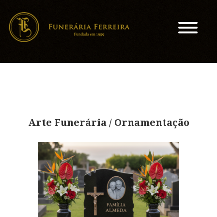
Arte Funerária / Ornamentação