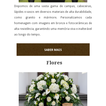
Dispomos de uma vasta gama de campas, cabeceiras,
lápides e vasos em diversos materiais de alta durabilidade,
como granito e mármore. Personalizamos cada
homenagem com imagens em bronze e fotocerâmicas de
alta resistência, garantindo uma memória viva e inalterável
ao longo do tempo.
SABER MAIS
Flores