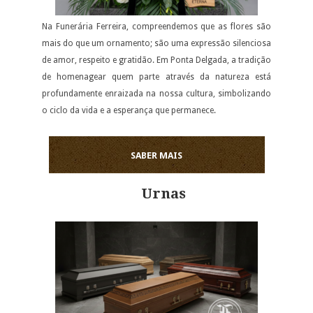
Na Funerária Ferreira, compreendemos que as flores são
mais do que um ornamento; são uma expressão silenciosa
de amor, respeito e gratidão. Em Ponta Delgada, a tradição
de homenagear quem parte através da natureza está
profundamente enraizada na nossa cultura, simbolizando
o ciclo da vida e a esperança que permanece.
SABER MAIS
Urnas