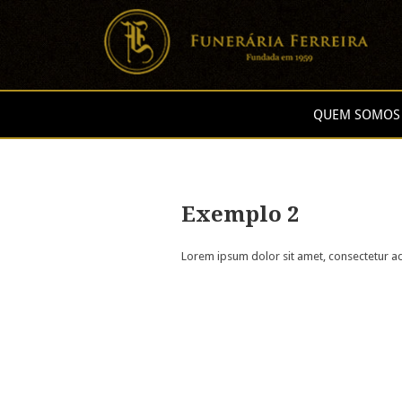
QUEM SOMOS
Exemplo 2
Lorem ipsum dolor sit amet, consectetur adi