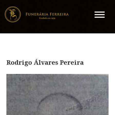
Rodrigo Álvares Pereira