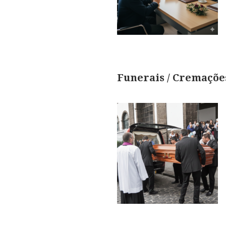
Funerais / Cremaçõe