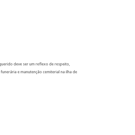
querido deve ser um reflexo de respeito,
funerária e manutenção cemiterial na ilha de