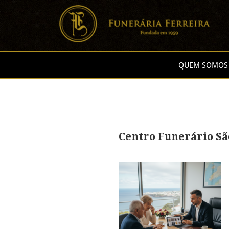
QUEM SOMOS
Centro Funerário Sã