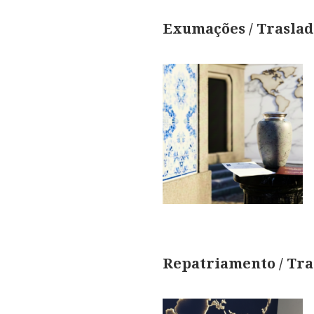
Exumações / Traslad
Repatriamento / Tra