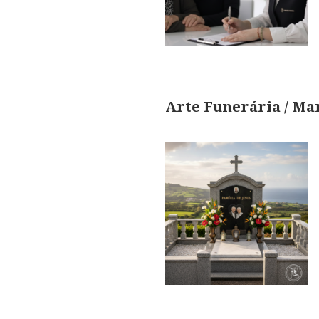
Arte Funerária / M