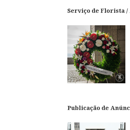
Serviço de Florista 
Publicação de Anúnc