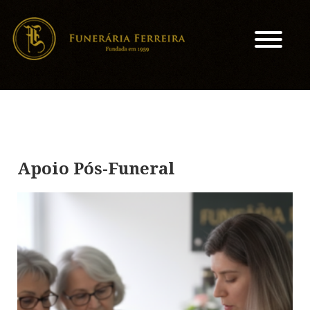
Apoio Pós-Funeral