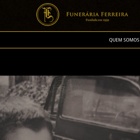
QUEM SOMOS