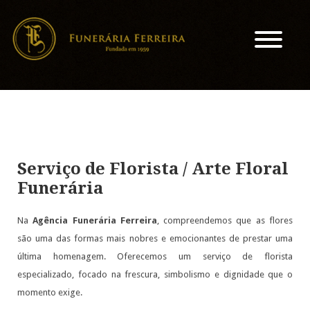
Serviço de Florista / Arte Floral
Funerária
Na
Agência Funerária Ferreira
, compreendemos que as flores
são uma das formas mais nobres e emocionantes de prestar uma
última homenagem. Oferecemos um serviço de florista
especializado, focado na frescura, simbolismo e dignidade que o
momento exige.