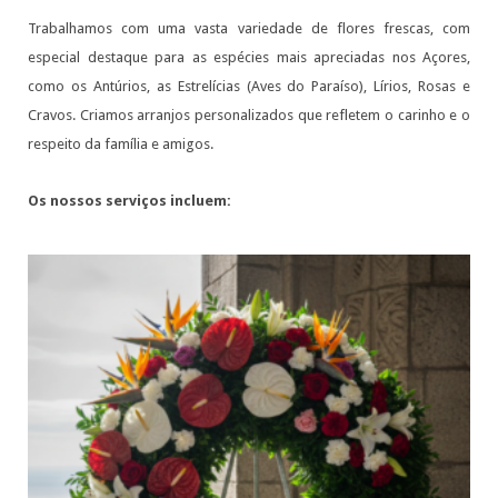
Trabalhamos com uma vasta variedade de flores frescas, com
especial destaque para as espécies mais apreciadas nos Açores,
como os Antúrios, as Estrelícias (Aves do Paraíso), Lírios, Rosas e
Cravos. Criamos arranjos personalizados que refletem o carinho e o
respeito da família e amigos.
Os nossos serviços incluem: