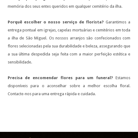
memória dos seus entes queridos em qualquer cemitério da ilha.
Porquê escolher o nosso serviço de florista?
Garantimos a
entrega pontual em igrejas, capelas mortuárias e cemitérios em toda
a ilha de São Miguel. Os nossos arranjos são confecionados com
flores selecionadas pela sua durabilidade e beleza, assegurando que
a sua última despedida seja feita com a maior perfeição estética e
sensibilidade.
Precisa de encomendar flores para um funeral?
Estamos
disponíveis para o aconselhar sobre a melhor escolha floral.
Contacte-nos para uma entrega rápida e cuidada.