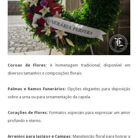
Coroas de Flores:
A homenagem tradicional, disponível em
diversos tamanhos e composições florais.
Palmas e Ramos Funerários:
Opções elegantes para deposição
sobre a urna ou para ornamentação da capela.
Corações de Flores:
Formatos especiais para expressar um amor
profundo e eterno.
Arranjos para Jazigos e Campas:
Manutenção floral para honrar a