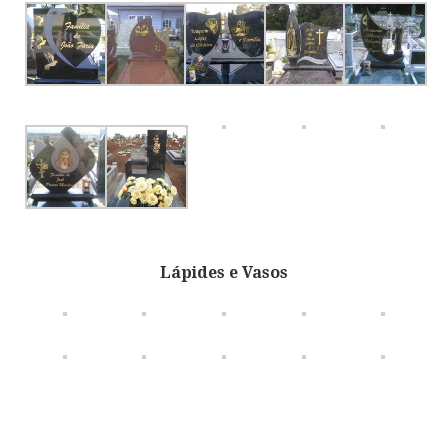
Lápides e Vasos