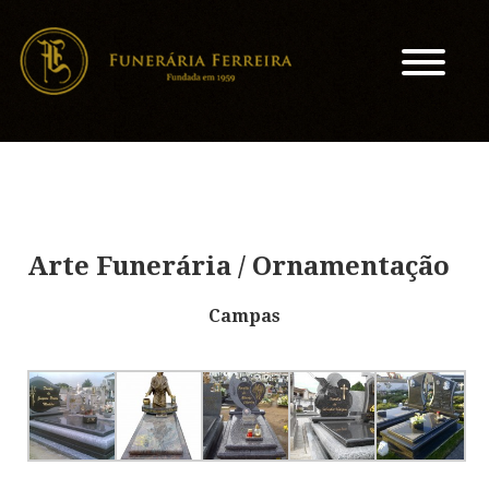
Arte Funerária / Ornamentação
Campas