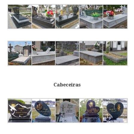
Cabeceiras