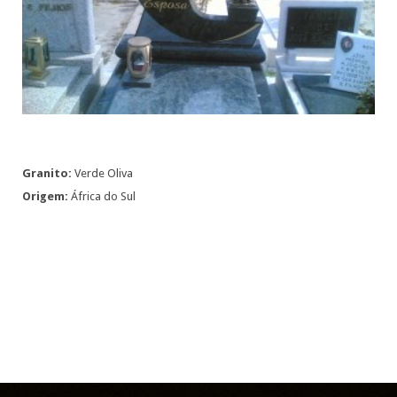
Granito:
Verde Oliva
Origem:
África do Sul