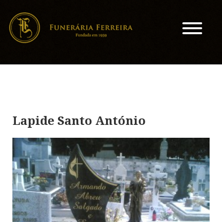
Lapide Santo António