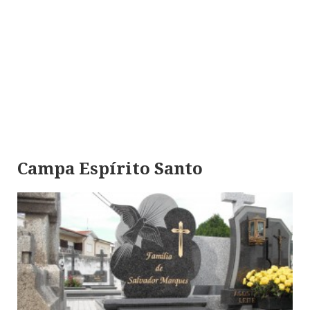
Campa Espírito Santo