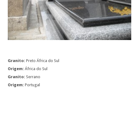
Granito:
Preto África do Sul
Origem:
África do Sul
Granito:
Serrano
Origem:
Portugal