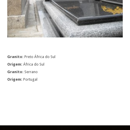
Granito:
Preto África do Sul
Origem:
África do Sul
Granito:
Serrano
Origem:
Portugal