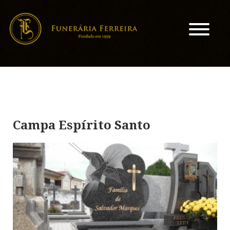
Campa Espírito Santo