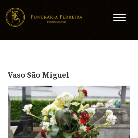
Vaso São Miguel