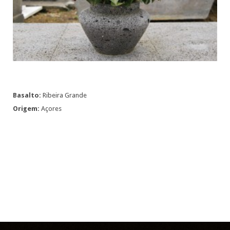
Basalto:
Ribeira Grande
Origem:
Açores