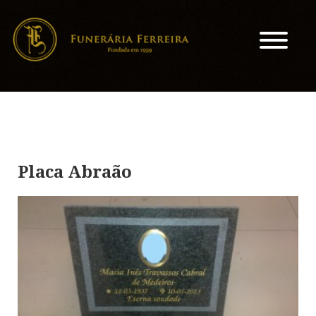
Placa Abraão