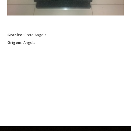
Granito:
Preto Angola
Origem:
Angola