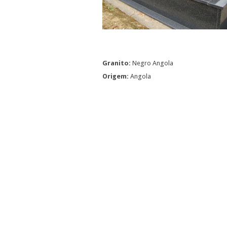
Granito:
Negro Angola
Origem:
Angola