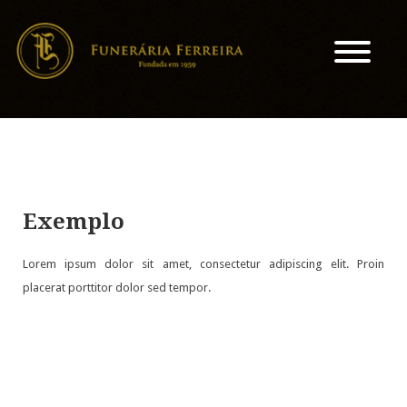
Exemplo
Lorem ipsum dolor sit amet, consectetur adipiscing elit. Proin
placerat porttitor dolor sed tempor.