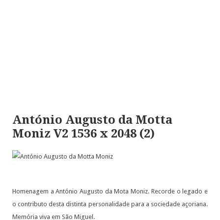
António Augusto da Motta
Moniz V2 1536 x 2048 (2)
Homenagem a António Augusto da Mota Moniz. Recorde o legado e
o contributo desta distinta personalidade para a sociedade açoriana.
Memória viva em São Miguel.