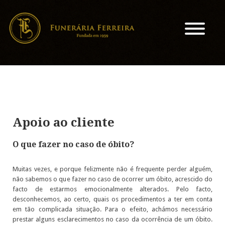
Apoio ao cliente
O que fazer no caso de óbito?
Muitas vezes, e porque felizmente não é frequente perder alguém,
não sabemos o que fazer no caso de ocorrer um óbito, acrescido do
facto de estarmos emocionalmente alterados. Pelo facto,
desconhecemos, ao certo, quais os procedimentos a ter em conta
em tão complicada situação. Para o efeito, achámos necessário
prestar alguns esclarecimentos no caso da ocorrência de um óbito.