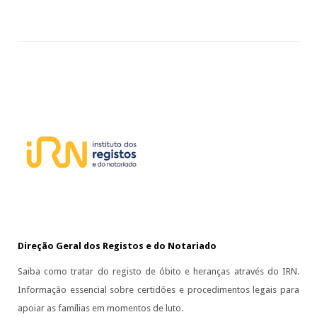
Direção Geral dos Registos e do Notariado
Saiba como tratar do registo de óbito e heranças através do IRN.
Informação essencial sobre certidões e procedimentos legais para
apoiar as famílias em momentos de luto.