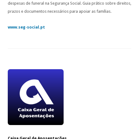
despesas de funeral na Segurança Social. Guia prático sobre direitos,
prazos e documentos necessários para apoiar as famílias.
www.seg-social.pt
Caixa Geral de Aposentações