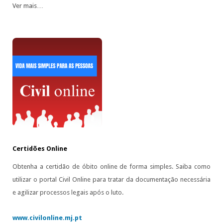
Ver mais…
Certidões Online
Obtenha a certidão de óbito online de forma simples. Saiba como
utilizar o portal Civil Online para tratar da documentação necessária
e agilizar processos legais após o luto.
www.civilonline.mj.pt