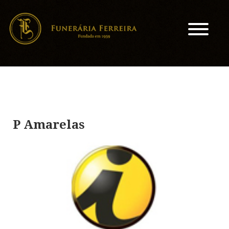
P Amarelas