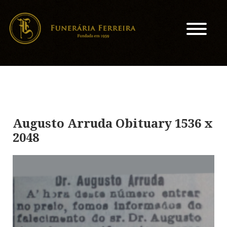
Augusto Arruda Obituary 1536 x
2048