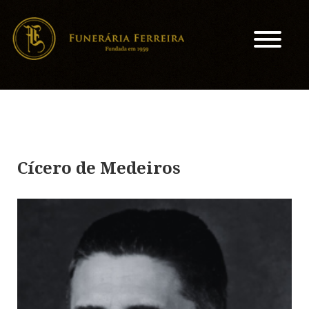
Cícero de Medeiros