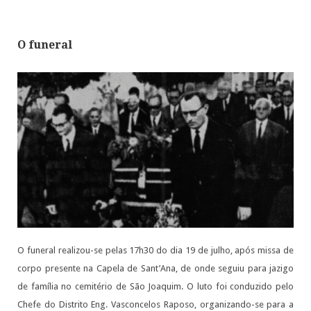
O funeral
O funeral realizou-se pelas 17h30 do dia 19 de julho, após missa de
corpo presente na Capela de Sant’Ana, de onde seguiu para jazigo
de família no cemitério de São Joaquim. O luto foi conduzido pelo
Chefe do Distrito Eng. Vasconcelos Raposo, organizando-se para a