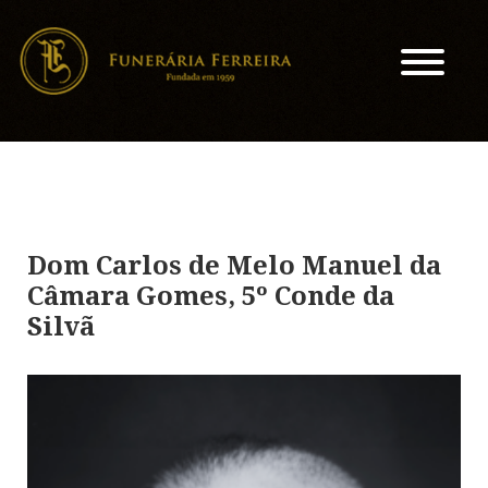
Dom Carlos de Melo Manuel da
Câmara Gomes, 5º Conde da
Silvã