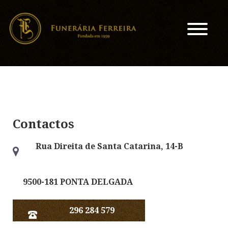
Contactos
Rua Direita de Santa Catarina, 14-B
9500-181 PONTA DELGADA
296 284 579