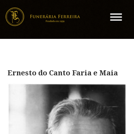
Ernesto do Canto Faria e Maia