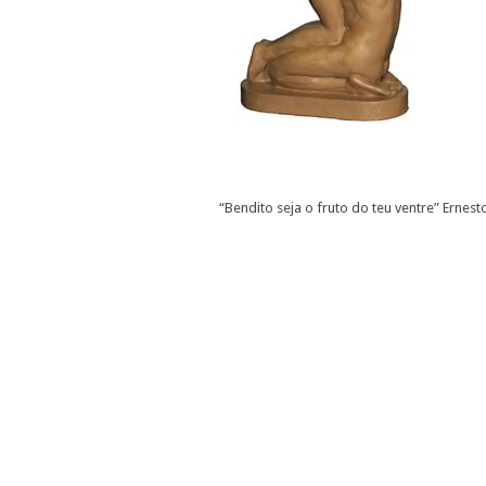
“Bendito seja o fruto do teu ventre” Ernes