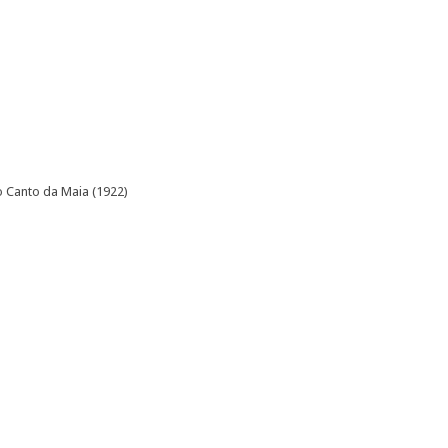
to Canto da Maia (1922)