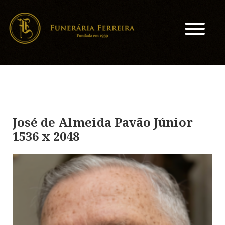
José de Almeida Pavão Júnior
1536 x 2048