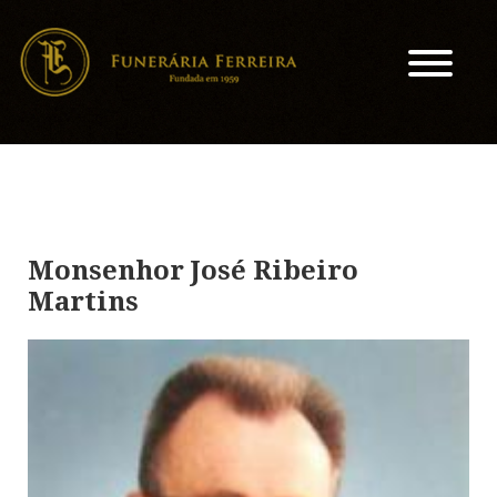
Monsenhor José Ribeiro
Martins