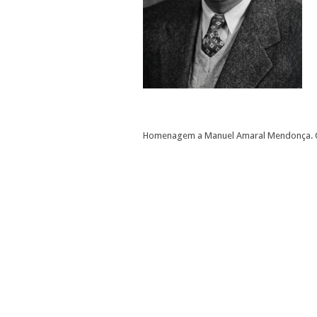
Homenagem a Manuel Amaral Mendonça. Co