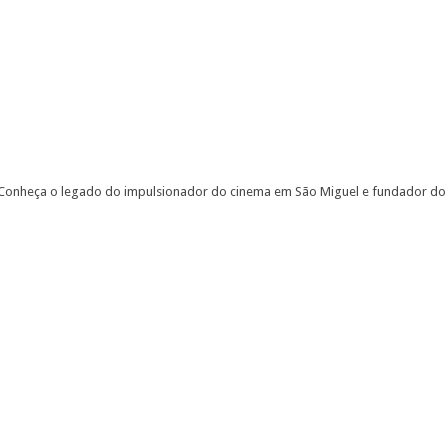
nheça o legado do impulsionador do cinema em São Miguel e fundador do 