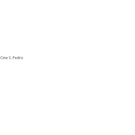
Cine S. Pedro