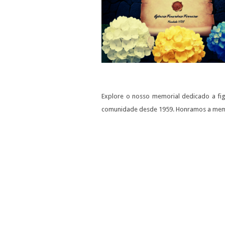
Explore o nosso memorial dedicado a figu
comunidade desde 1959. Honramos a memór