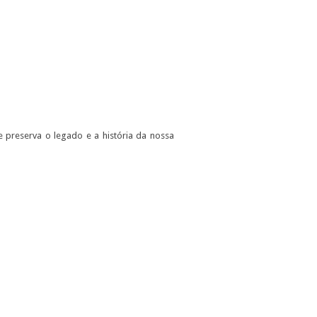
e preserva o legado e a história da nossa