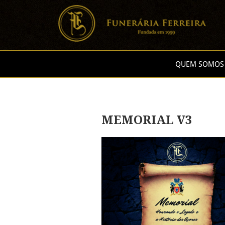
QUEM SOMOS
MEMORIAL V3