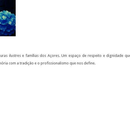
ras ilustres e famílias dos Açores. Um espaço de respeito e dignidade qu
ia com a tradição e o profissionalismo que nos define.