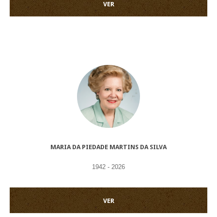
VER
MARIA DA PIEDADE MARTINS DA SILVA
1942 - 2026
VER