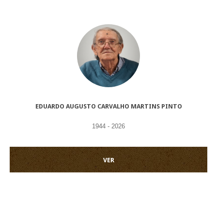
EDUARDO AUGUSTO CARVALHO MARTINS PINTO
1944 - 2026
VER