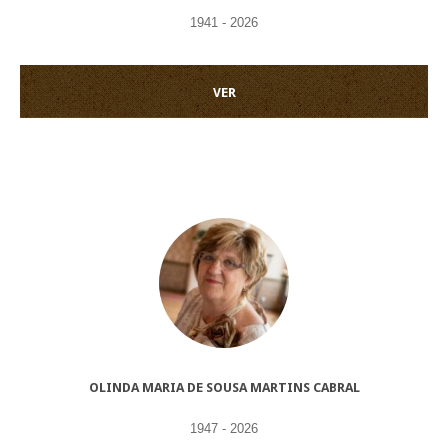
1941 - 2026
VER
OLINDA MARIA DE SOUSA MARTINS CABRAL
1947 - 2026