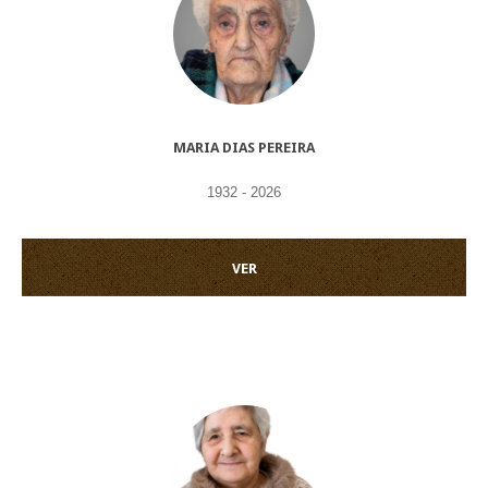
MARIA DIAS PEREIRA
1932 - 2026
VER