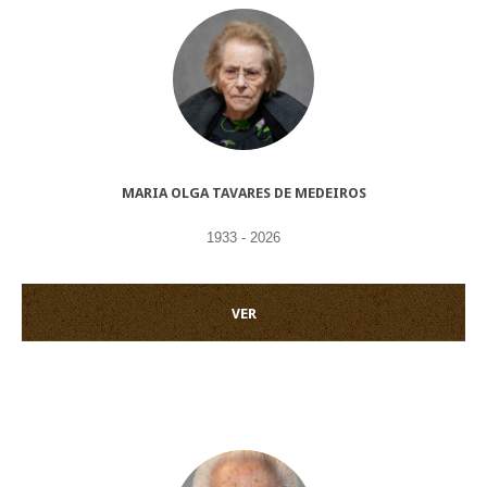
MARIA OLGA TAVARES DE MEDEIROS
1933 - 2026
VER