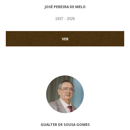
JOSÉ PEREIRA DE MELO
1937 - 2026
VER
GUALTER DE SOUSA GOMES