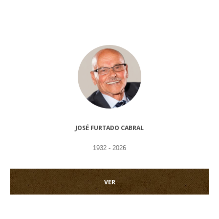
JOSÉ FURTADO CABRAL
1932 - 2026
VER