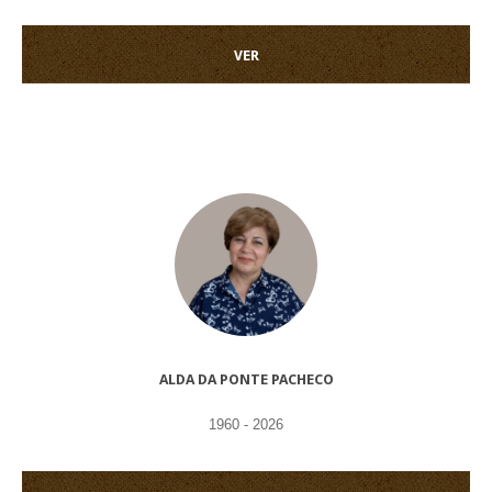
VER
ALDA DA PONTE PACHECO
1960 - 2026