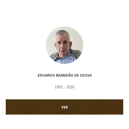
EDUARDO BRANDÃO DE SOUSA
1955 - 2026
VER