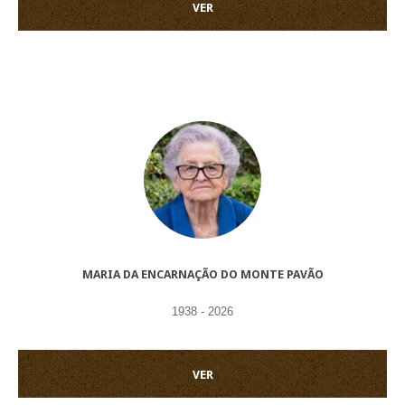
VER
MARIA DA ENCARNAÇÃO DO MONTE PAVÃO
1938 - 2026
VER