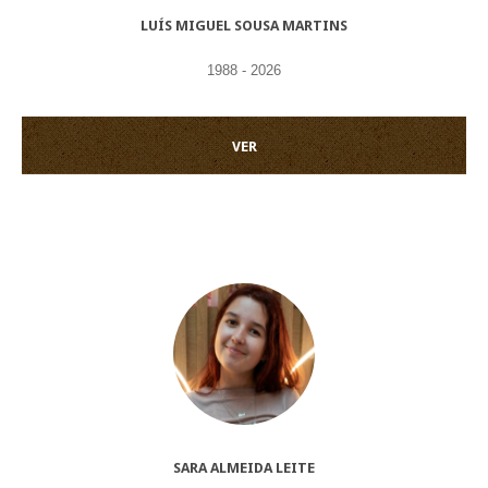
LUÍS MIGUEL SOUSA MARTINS
1988 - 2026
VER
SARA ALMEIDA LEITE