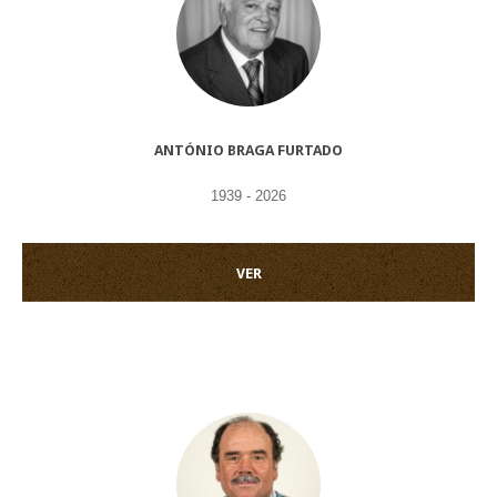
ANTÓNIO BRAGA FURTADO
1939 - 2026
VER