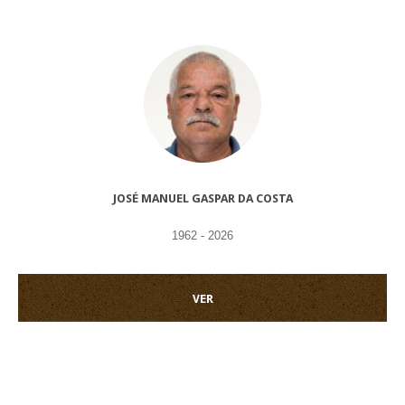
JOSÉ MANUEL GASPAR DA COSTA
1962 - 2026
VER