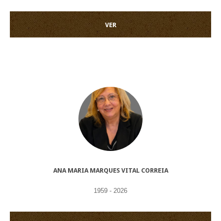
VER
ANA MARIA MARQUES VITAL CORREIA
1959 - 2026