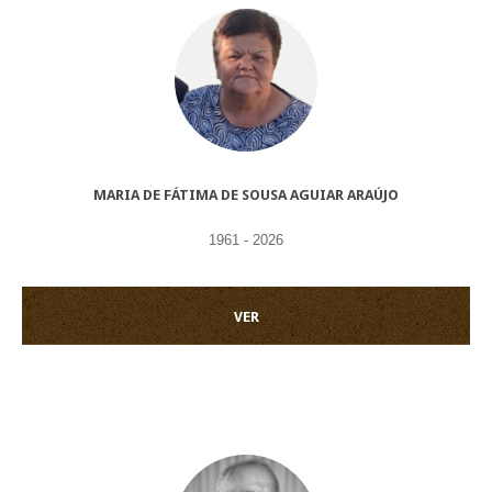
MARIA DE FÁTIMA DE SOUSA AGUIAR ARAÚJO
1961 - 2026
VER