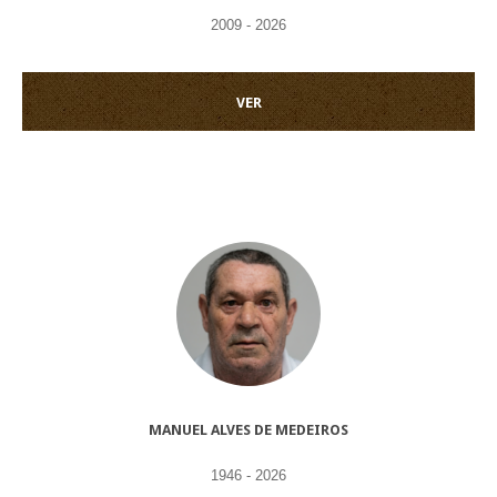
2009 - 2026
VER
MANUEL ALVES DE MEDEIROS
1946 - 2026