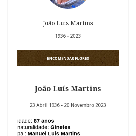
João Luís Martins
1936 - 2023
ENCOMENDAR FLORES
João Luís Martins
23 Abril 1936 - 20 Novembro 2023
idade:
87 anos
naturalidade:
Ginetes
pai:
Manuel Luís Martins