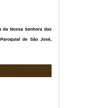
la da Nossa Senhora das
 Paroquial de São José,