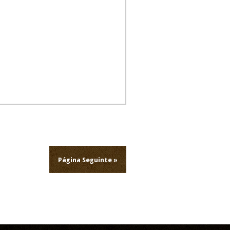
Página Seguinte »