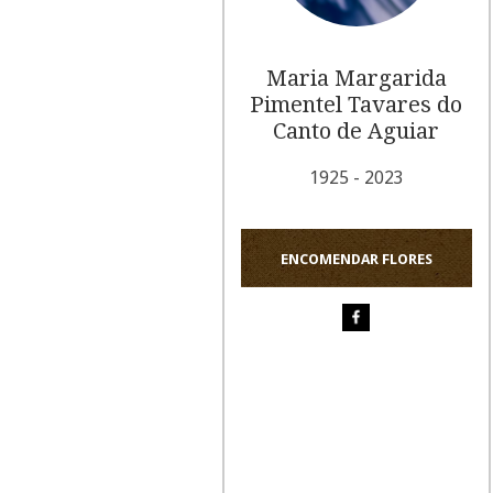
Maria Margarida
Pimentel Tavares do
Canto de Aguiar
1925 - 2023
ENCOMENDAR FLORES