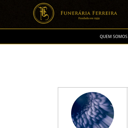
QUEM SOMOS