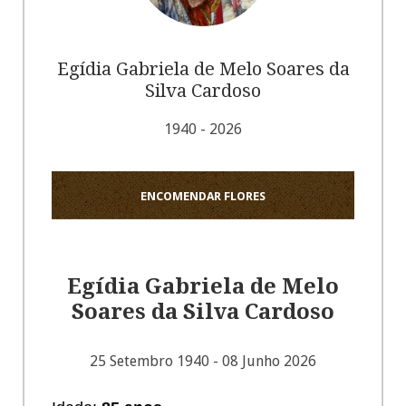
Egídia Gabriela de Melo Soares da
Silva Cardoso
1940 - 2026
ENCOMENDAR FLORES
Egídia Gabriela de Melo
Soares da Silva Cardoso
25 Setembro 1940 - 08 Junho 2026