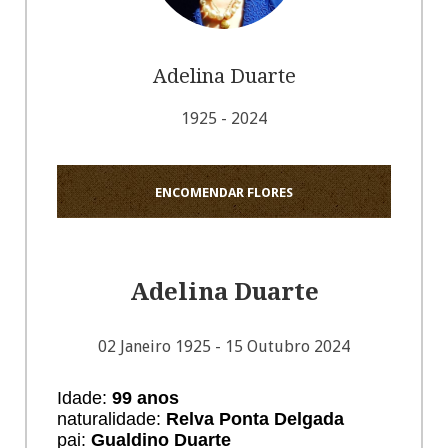
Adelina Duarte
1925 - 2024
ENCOMENDAR FLORES
Adelina Duarte
02 Janeiro 1925 - 15 Outubro 2024
Idade:
99 anos
naturalidade:
Relva Ponta Delgada
pai:
Gualdino Duarte