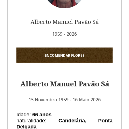
Alberto Manuel Pavão Sá
1959 - 2026
ENCOMENDAR FLORES
Alberto Manuel Pavão Sá
15 Novembro 1959 - 16 Maio 2026
Idade:
66 anos
naturalidade:
Candelária, Ponta
Delgada