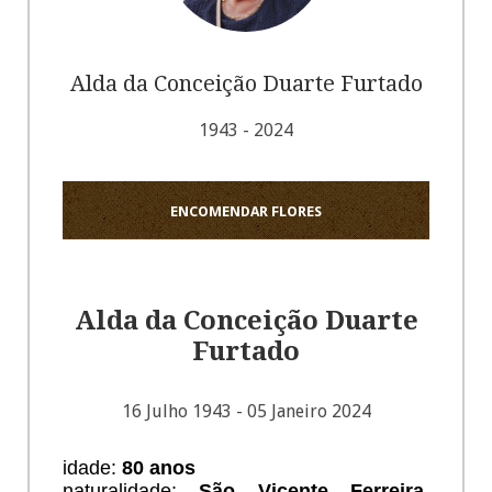
Alda da Conceição Duarte Furtado
1943 - 2024
ENCOMENDAR FLORES
Alda da Conceição Duarte
Furtado
16 Julho 1943 - 05 Janeiro 2024
idade:
80 anos
naturalidade:
São Vicente Ferreira,