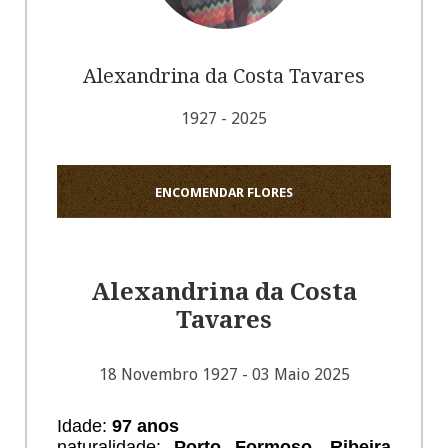
Alexandrina da Costa Tavares
1927 - 2025
ENCOMENDAR FLORES
Alexandrina da Costa
Tavares
18 Novembro 1927 - 03 Maio 2025
Idade:
97 anos
naturalidade:
Porto Formoso, Ribeira