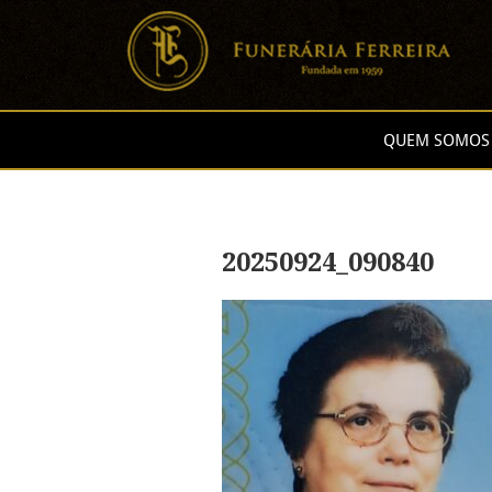
QUEM SOMOS
20250924_090840