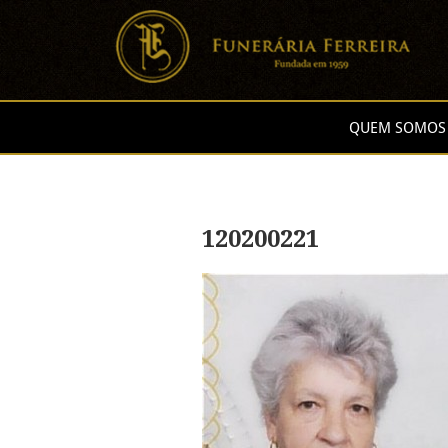
QUEM SOMOS
120200221