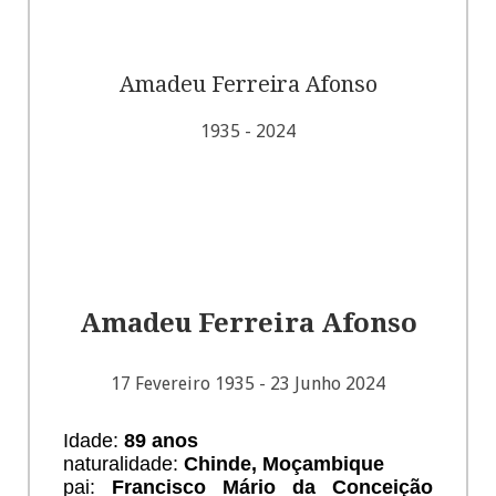
Amadeu Ferreira Afonso
1935 - 2024
ENCOMENDAR FLORES
Amadeu Ferreira Afonso
17 Fevereiro 1935 - 23 Junho 2024
Idade:
89 anos
naturalidade:
Chinde, Moçambique
pai:
Francisco Mário da Conceição