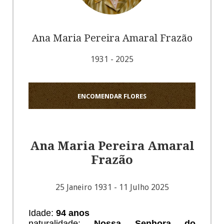
Ana Maria Pereira Amaral Frazão
1931 - 2025
ENCOMENDAR FLORES
Ana Maria Pereira Amaral
Frazão
25 Janeiro 1931 - 11 Julho 2025
Idade:
94 anos
naturalidade:
Nossa Senhora do