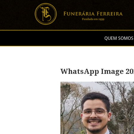
QUEM SOMOS
WhatsApp Image 2025