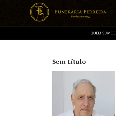
QUEM SOMOS
Sem título