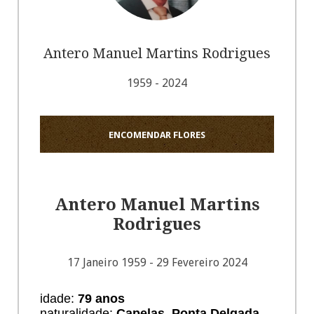
Antero Manuel Martins Rodrigues
1959 - 2024
ENCOMENDAR FLORES
Antero Manuel Martins
Rodrigues
17 Janeiro 1959 - 29 Fevereiro 2024
idade:
79 anos
naturalidade:
Capelas, Ponta Delgada