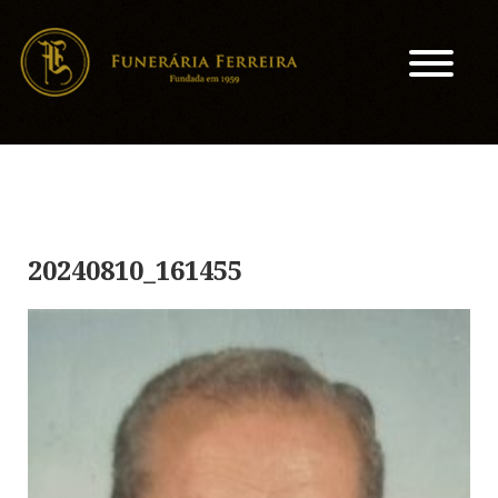
20240810_161455