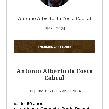
António Alberto da Costa Cabral
1963 - 2024
ENCOMENDAR FLORES
António Alberto da Costa
Cabral
01 Julho 1963 - 06 Abril 2024
idade:
60 anos
naturalidade:
Covoada, Ponta Delgada